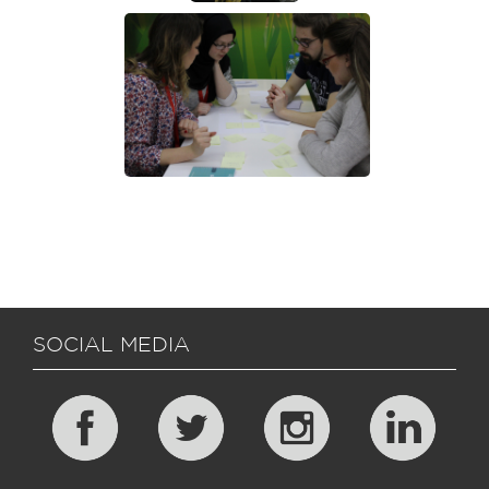
SOCIAL MEDIA